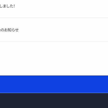
しました！
のお知らせ