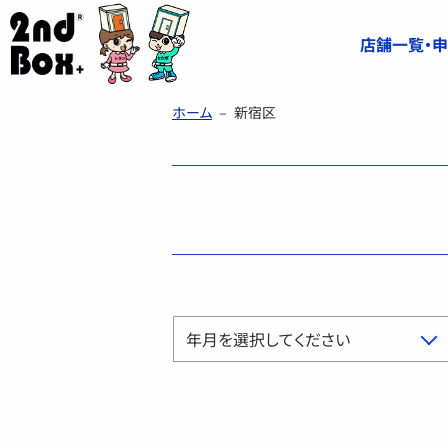
店舗一覧・
ホーム
–
新宿区