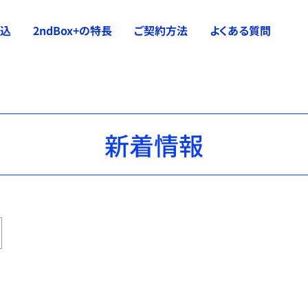
申込
2ndBox+の特長
ご契約方法
よくある質問
新着情報