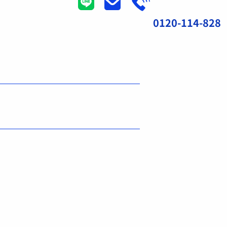
0120-114-828