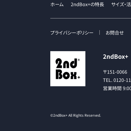
ホーム
2ndBox+の特長
サイズ・
プライバシーポリシー
お問合せ
2ndBox+
〒151-0066
TEL. 0120-1
営業時間 9:00
©2ndBox+ All Rights Reserved.