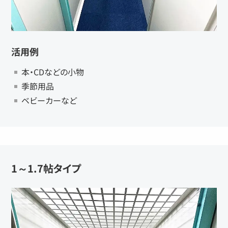
活用例
本・CDなどの小物
季節用品
ベビーカーなど
1～1.7帖タイプ