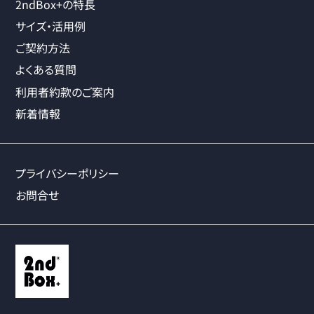
2ndBox+の特長
サイズ・活用例
ご契約方法
よくある質問
利用者約款のご案内
新着情報
プライバシーポリシー
お問合せ