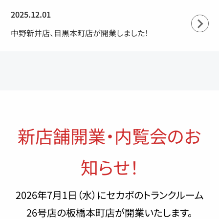
2025.12.01
中野新井店、目黒本町店が開業しました！
新店舗開業・内覧会のお
知らせ！
2026年7月1日（水）にセカボのトランクルーム
26号店の板橋本町店が開業いたします。