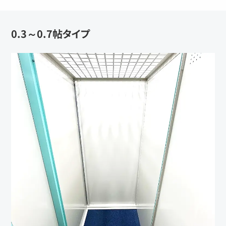
0.3～0.7帖タイプ