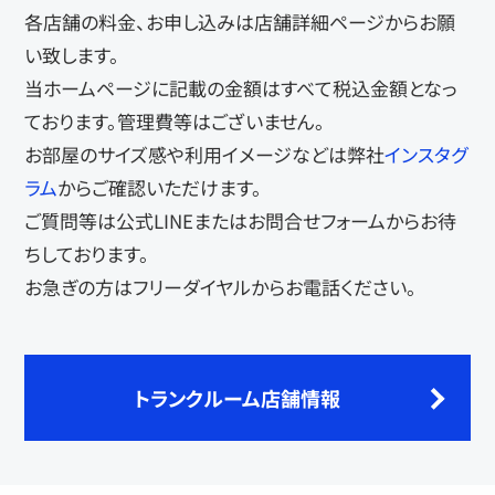
各店舗の料金、お申し込みは店舗詳細ページからお願
い致します。
当ホームページに記載の金額はすべて税込金額となっ
ております。管理費等はございません。
お部屋のサイズ感や利用イメージなどは弊社
インスタグ
ラム
からご確認いただけます。
ご質問等は公式LINEまたはお問合せフォームからお待
ちしております。
お急ぎの方はフリーダイヤルからお電話ください。
トランクルーム店舗情報