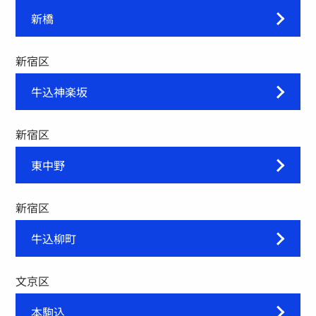
新橋
新宿区
牛込神楽坂
新宿区
東中野
新宿区
牛込柳町
文京区
本駒込