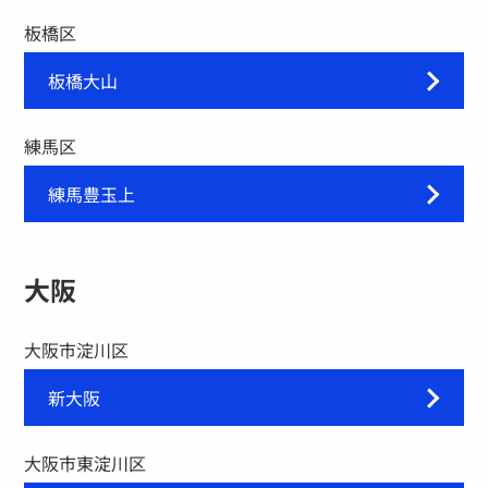
板橋区
板橋大山
練馬区
練馬豊玉上
大阪
大阪市淀川区
新大阪
大阪市東淀川区