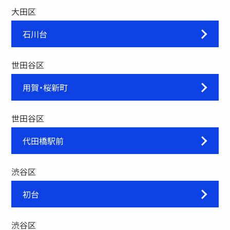
大田区
石川台
世田谷区
用賀・桜新町
世田谷区
代田橋駅前
渋谷区
初台
渋谷区