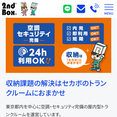
MENU
収納課題の解決はセカボのトラン
クルームにおまかせ
東京都内を中心に空調・セキュリティ完備の屋内型トラ
ンクルームを運営しています。