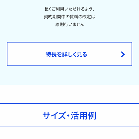
長くご利用いただけるよう、
契約期間中の賃料の改定は
原則行いません
特長を詳しく見る
サイズ・活用例