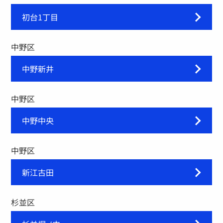
初台1丁目
中野区
中野新井
中野区
中野中央
中野区
新江古田
杉並区