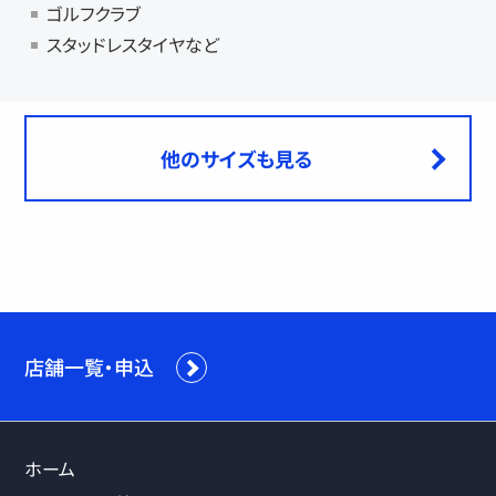
ゴルフクラブ
スタッドレスタイヤなど
他のサイズも見る
店舗一覧・申込
ホーム