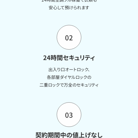
安心して預けられます
02
24時間セキュリティ
出入り口オートロック、
各部屋ダイヤルロックの
二重ロックで万全のセキュリティ
03
契約期間中の値上げなし