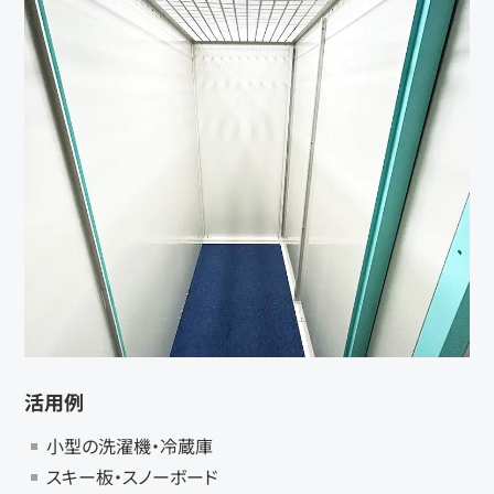
活用例
小型の洗濯機・冷蔵庫
スキー板・スノーボード