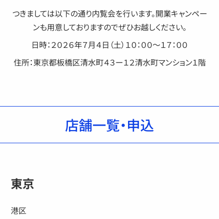
つきましては以下の通り内覧会を行います。開業キャンペー
ンも用意しておりますのでぜひお越しください。
日時：２０２６年７月４日（土）１０：００〜１７：００
住所：東京都板橋区清水町４３ー１２清水町マンション１階
店舗一覧・申込
東京
港区