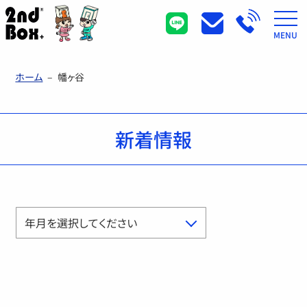
MENU
ホーム
–
幡ヶ谷
新着情報