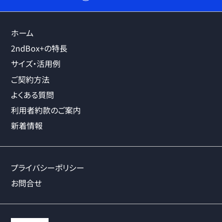
ホーム
2ndBox+の特長
サイズ・活用例
ご契約方法
よくある質問
利用者約款のご案内
新着情報
プライバシーポリシー
お問合せ