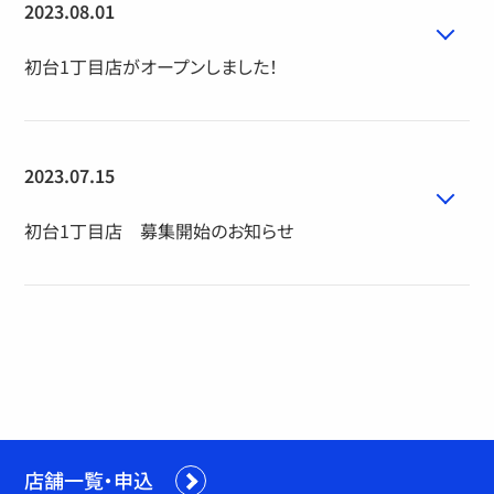
2023.08.01
初台1丁目店がオープンしました！
2023.07.15
初台1丁目店 募集開始のお知らせ
店舗一覧・申込