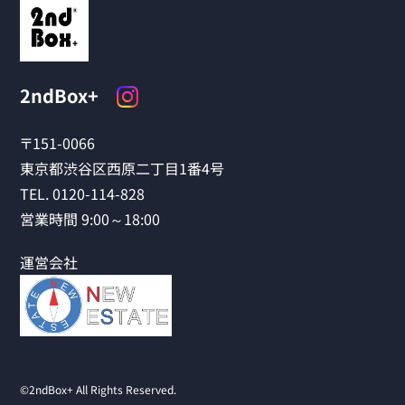
2ndBox+
〒151-0066
東京都渋谷区西原二丁目1番4号
TEL. 0120-114-828
営業時間 9:00～18:00
運営会社
©2ndBox+ All Rights Reserved.