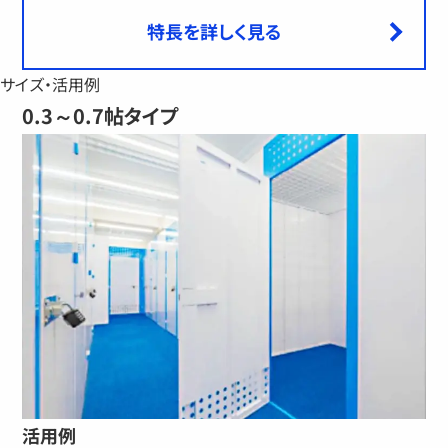
特長を詳しく見る
サイズ・活用例
0.3～0.7帖タイプ
活用例