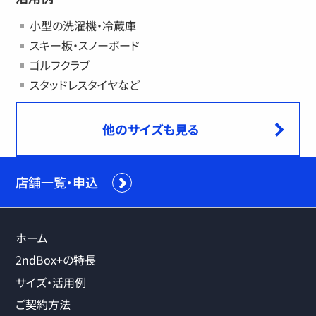
小型の洗濯機・冷蔵庫
スキー板・スノーボード
ゴルフクラブ
スタッドレスタイヤなど
他のサイズも見る
店舗一覧・申込
ホーム
2ndBox+の特長
サイズ・活用例
ご契約方法