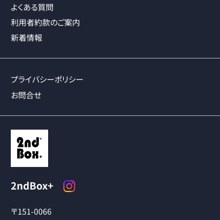
よくある質問
利用者約款のご案内
新着情報
プライバシーポリシー
お問合せ
2ndBox+
〒151-0066