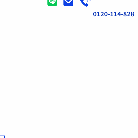
0120-114-828