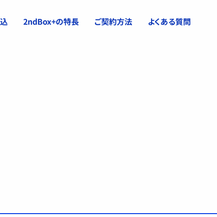
申込
2ndBox+の特長
ご契約方法
よくある質問