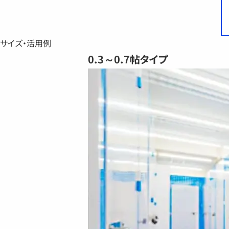
サイズ・活用例
0.3～0.7帖タイプ