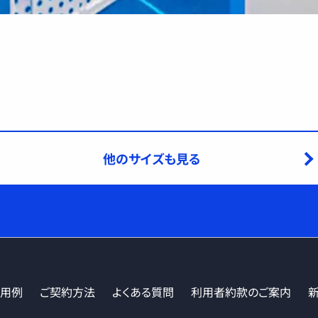
他のサイズも見る
活用例
ご契約方法
よくある質問
利用者約款のご案内