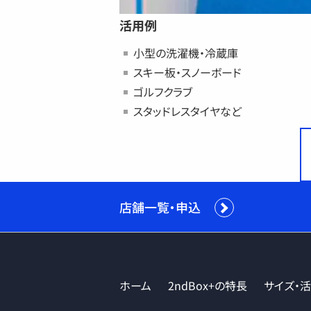
活用例
小型の洗濯機・冷蔵庫
スキー板・スノーボード
ゴルフクラブ
スタッドレスタイヤなど
店舗一覧・申込
ホーム
2ndBox+の特長
サイズ・