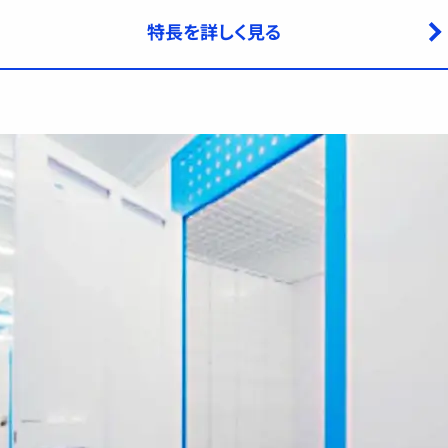
特長を詳しく見る